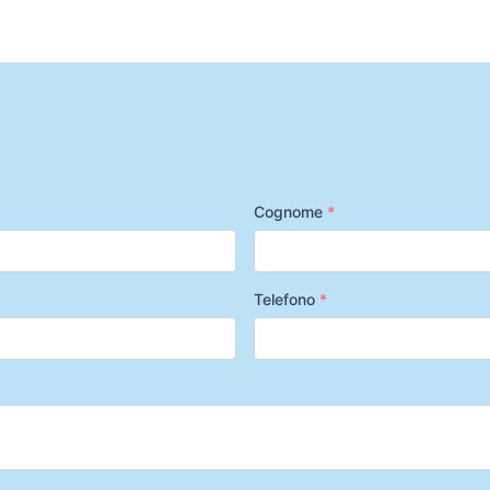
Cognome
*
Telefono
*