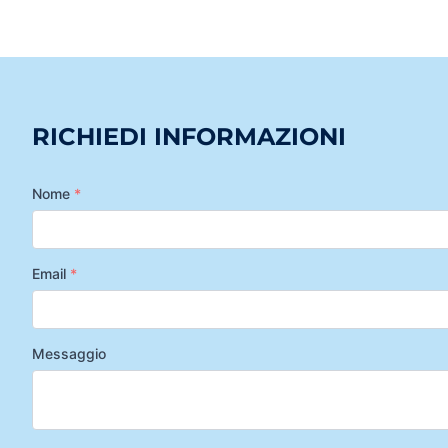
RICHIEDI INFORMAZIONI
Nome
*
Email
*
Messaggio