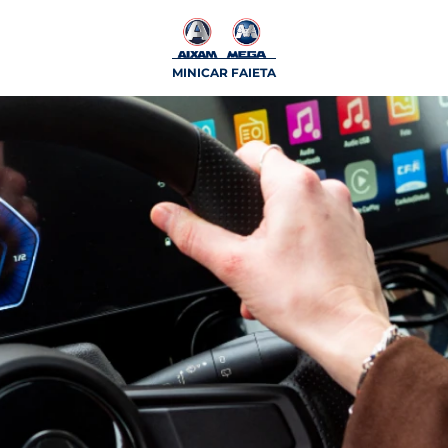
MINICAR FAIETA