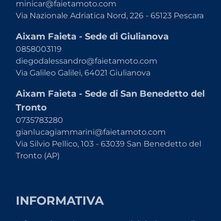
minicar@faietamoto.com
Via Nazionale Adriatica Nord, 226 - 65123 Pescara
Aixam Faieta - Sede di Giulianova
0858003119
diegodalessandro@faietamoto.com
Via Galileo Galilei, 64021 Giulianova
Aixam Faieta - Sede di San Benedetto del
Tronto
0735783280
gianlucagiammarini@faietamoto.com
Via Silvio Pellico, 103 - 63039 San Benedetto del
Tronto (AP)
INFORMATIVA