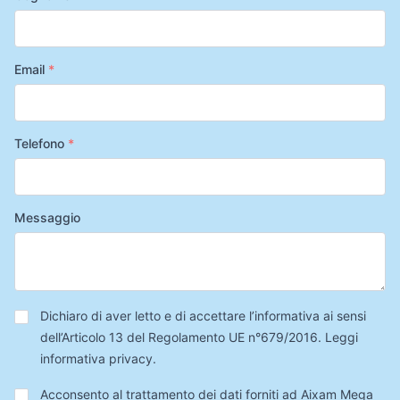
Email
*
Telefono
*
Messaggio
Privacy
*
Dichiaro di aver letto e di accettare l’informativa ai sensi
dell’Articolo 13 del Regolamento UE n°679/2016.
Leggi
informativa privacy
.
Trattamento
Acconsento al trattamento dei dati forniti ad Aixam Mega