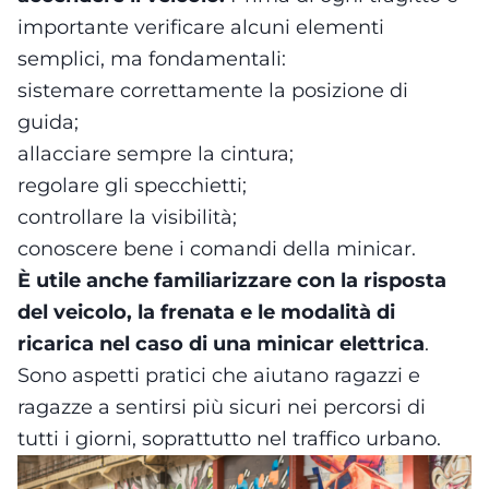
importante verificare alcuni elementi
semplici, ma fondamentali:
sistemare correttamente la posizione di
guida;
allacciare sempre la cintura;
regolare gli specchietti;
controllare la visibilità;
conoscere bene i comandi della minicar.
È utile anche familiarizzare con la risposta
del veicolo, la frenata e le modalità di
ricarica nel caso di una minicar elettrica
.
Sono aspetti pratici che aiutano ragazzi e
ragazze a sentirsi più sicuri nei percorsi di
tutti i giorni, soprattutto nel traffico urbano.