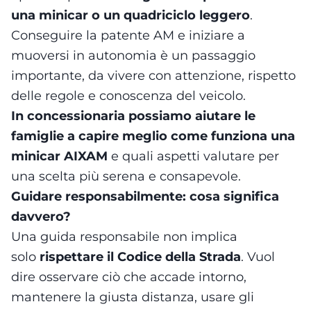
una minicar o un quadriciclo leggero
.
Conseguire la patente AM e iniziare a
muoversi in autonomia è un passaggio
importante, da vivere con attenzione, rispetto
delle regole e conoscenza del veicolo.
In concessionaria possiamo aiutare le
famiglie a capire meglio come funziona una
minicar AIXAM
e quali aspetti valutare per
una scelta più serena e consapevole.
Guidare responsabilmente: cosa significa
davvero?
Una guida responsabile non implica
solo
rispettare il Codice della Strada
. Vuol
dire osservare ciò che accade intorno,
mantenere la giusta distanza, usare gli