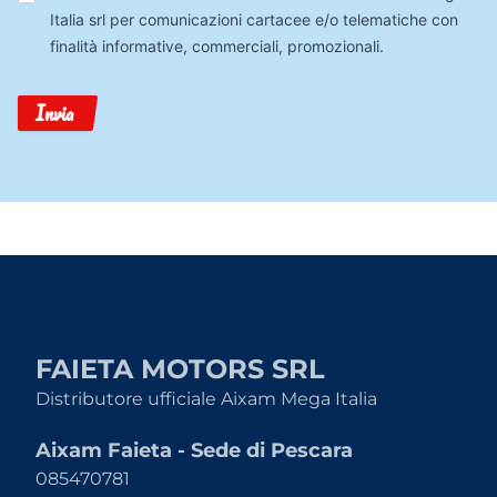
Dati
Italia srl per comunicazioni cartacee e/o telematiche con
finalità informative, commerciali, promozionali.
Invia
FAIETA MOTORS SRL
Distributore ufficiale Aixam Mega Italia
Aixam Faieta - Sede di Pescara
085470781