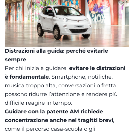
Distrazioni alla guida: perché evitarle
sempre
Per chi inizia a guidare,
evitare le distrazioni
è fondamentale
. Smartphone, notifiche,
musica troppo alta, conversazioni o fretta
possono ridurre l’attenzione e rendere più
difficile reagire in tempo.
Guidare con la patente AM richiede
concentrazione anche nei tragitti brevi
,
come il percorso casa-scuola o gli