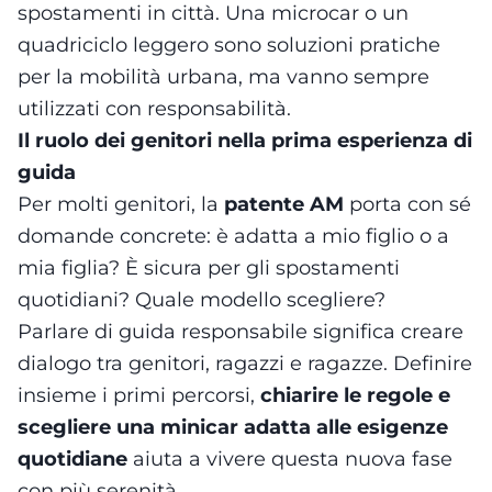
spostamenti in città. Una microcar o un
quadriciclo leggero sono soluzioni pratiche
per la mobilità urbana, ma vanno sempre
utilizzati con responsabilità.
Il ruolo dei genitori nella prima esperienza di
guida
Per molti genitori, la
patente AM
porta con sé
domande concrete: è adatta a mio figlio o a
mia figlia? È sicura per gli spostamenti
quotidiani? Quale modello scegliere?
Parlare di guida responsabile significa creare
dialogo tra genitori, ragazzi e ragazze. Definire
insieme i primi percorsi,
chiarire le regole e
scegliere una minicar adatta alle esigenze
quotidiane
aiuta a vivere questa nuova fase
con più serenità.