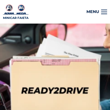
MENU
MINICAR FAIETA