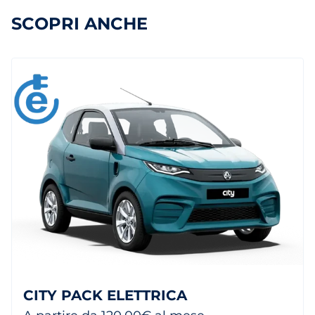
SCOPRI ANCHE
CITY PACK ELETTRICA