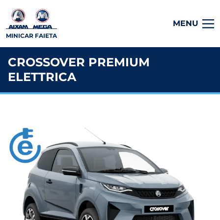
MENU
MINICAR FAIETA
CROSSOVER PREMIUM
ELETTRICA