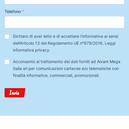
Telefono
*
Privacy
*
Dichiaro di aver letto e di accettare l’informativa ai sensi
dell’Articolo 13 del Regolamento UE n°679/2016.
Leggi
informativa privacy
.
Trattamento
Acconsento al trattamento dei dati forniti ad Aixam Mega
Dati
Italia srl per comunicazioni cartacee e/o telematiche con
finalità informative, commerciali, promozionali.
Invia