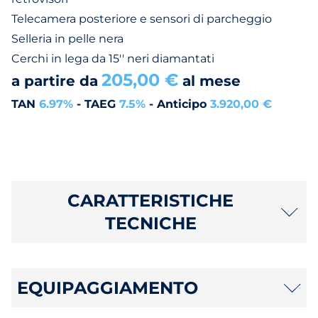
Telecamera posteriore e sensori di parcheggio
Selleria in pelle nera
Cerchi in lega da 15'' neri diamantati
205,00 €
a partire da
al mese
TAN
6.97%
- TAEG
7.5%
- Anticipo
3.920,00 €
CARATTERISTICHE
TECNICHE
EQUIPAGGIAMENTO