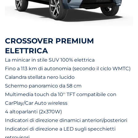
CROSSOVER PREMIUM
ELETTRICA
La minicar in stile SUV 100% elettrica
Fino a 113 km di autonomia (secondo il ciclo WMTC)
Calandra stellata nero lucido
Schermo panoramico da 58 cm
Multimedia touch da 10'' TFT compatibile con
CarPlay/Car Auto wireless
4 altoparlanti (2x370W)
Indicatori di direzione dinamici anteriori/posteriori
Indicatori di direzione a LED sugli specchietti
retrovisori