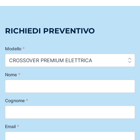
RICHIEDI PREVENTIVO
Modello
*
Nome
*
Cognome
*
Email
*